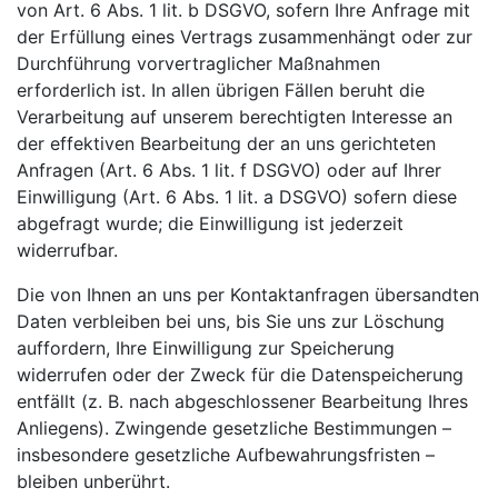
von Art. 6 Abs. 1 lit. b DSGVO, sofern Ihre Anfrage mit
der Erfüllung eines Vertrags zusammenhängt oder zur
Durchführung vorvertraglicher Maßnahmen
erforderlich ist. In allen übrigen Fällen beruht die
Verarbeitung auf unserem berechtigten Interesse an
der effektiven Bearbeitung der an uns gerichteten
Anfragen (Art. 6 Abs. 1 lit. f DSGVO) oder auf Ihrer
Einwilligung (Art. 6 Abs. 1 lit. a DSGVO) sofern diese
abgefragt wurde; die Einwilligung ist jederzeit
widerrufbar.
Die von Ihnen an uns per Kontaktanfragen übersandten
Daten verbleiben bei uns, bis Sie uns zur Löschung
auffordern, Ihre Einwilligung zur Speicherung
widerrufen oder der Zweck für die Datenspeicherung
entfällt (z. B. nach abgeschlossener Bearbeitung Ihres
Anliegens). Zwingende gesetzliche Bestimmungen –
insbesondere gesetzliche Aufbewahrungsfristen –
bleiben unberührt.