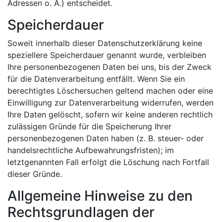
Adressen o. Ä.) entscheidet.
Speicherdauer
Soweit innerhalb dieser Datenschutzerklärung keine
speziellere Speicherdauer genannt wurde, verbleiben
Ihre personenbezogenen Daten bei uns, bis der Zweck
für die Datenverarbeitung entfällt. Wenn Sie ein
berechtigtes Löschersuchen geltend machen oder eine
Einwilligung zur Datenverarbeitung widerrufen, werden
Ihre Daten gelöscht, sofern wir keine anderen rechtlich
zulässigen Gründe für die Speicherung Ihrer
personenbezogenen Daten haben (z. B. steuer- oder
handelsrechtliche Aufbewahrungsfristen); im
letztgenannten Fall erfolgt die Löschung nach Fortfall
dieser Gründe.
Allgemeine Hinweise zu den
Rechtsgrundlagen der