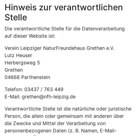
Hinweis zur verantwortlichen
Stelle
Die verantwortliche Stelle für die Datenverarbeitung
auf dieser Website ist:
Verein Leipziger NaturFreundehaus Grethen e.V.
Lutz Heuser
Herbergsweg 5
Grethen
04668 Parthenstein
Telefon: 03437 / 763 449
E-Mail: grethen@nfh-leipzig.de
Verantwortliche Stelle ist die natürliche oder juristische
Person, die allein oder gemeinsam mit anderen über
die Zwecke und Mittel der Verarbeitung von
personenbezogenen Daten (z. B. Namen, E-Mail-