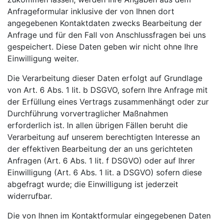
Anfrageformular inklusive der von Ihnen dort
angegebenen Kontaktdaten zwecks Bearbeitung der
Anfrage und für den Fall von Anschlussfragen bei uns
gespeichert. Diese Daten geben wir nicht ohne Ihre
Einwilligung weiter.
Die Verarbeitung dieser Daten erfolgt auf Grundlage
von Art. 6 Abs. 1 lit. b DSGVO, sofern Ihre Anfrage mit
der Erfüllung eines Vertrags zusammenhängt oder zur
Durchführung vorvertraglicher Maßnahmen
erforderlich ist. In allen übrigen Fällen beruht die
Verarbeitung auf unserem berechtigten Interesse an
der effektiven Bearbeitung der an uns gerichteten
Anfragen (Art. 6 Abs. 1 lit. f DSGVO) oder auf Ihrer
Einwilligung (Art. 6 Abs. 1 lit. a DSGVO) sofern diese
abgefragt wurde; die Einwilligung ist jederzeit
widerrufbar.
Die von Ihnen im Kontaktformular eingegebenen Daten