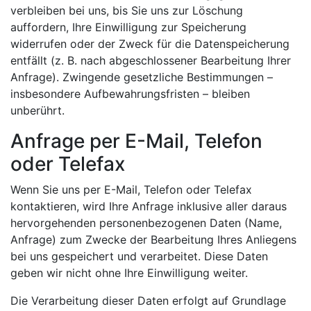
verbleiben bei uns, bis Sie uns zur Löschung
auffordern, Ihre Einwilligung zur Speicherung
widerrufen oder der Zweck für die Datenspeicherung
entfällt (z. B. nach abgeschlossener Bearbeitung Ihrer
Anfrage). Zwingende gesetzliche Bestimmungen –
insbesondere Aufbewahrungsfristen – bleiben
unberührt.
Anfrage per E-Mail, Telefon
oder Telefax
Wenn Sie uns per E-Mail, Telefon oder Telefax
kontaktieren, wird Ihre Anfrage inklusive aller daraus
hervorgehenden personenbezogenen Daten (Name,
Anfrage) zum Zwecke der Bearbeitung Ihres Anliegens
bei uns gespeichert und verarbeitet. Diese Daten
geben wir nicht ohne Ihre Einwilligung weiter.
Die Verarbeitung dieser Daten erfolgt auf Grundlage