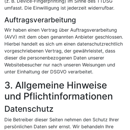
(z. B. Device-Fingerprinting) im Sinne des TTDSG
umfasst. Die Einwilligung ist jederzeit widerrufbar.
Auftragsverarbeitung
Wir haben einen Vertrag über Auftragsverarbeitung
(AVV) mit dem oben genannten Anbieter geschlossen.
Hierbei handelt es sich um einen datenschutzrechtlich
vorgeschriebenen Vertrag, der gewährleistet, dass
dieser die personenbezogenen Daten unserer
Websitebesucher nur nach unseren Weisungen und
unter Einhaltung der DSGVO verarbeitet.
3. Allgemeine Hinweise
und Pflicht­informationen
Datenschutz
Die Betreiber dieser Seiten nehmen den Schutz Ihrer
persönlichen Daten sehr ernst. Wir behandeln Ihre