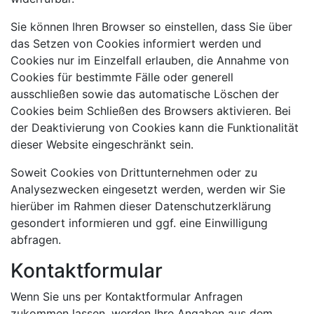
Sie können Ihren Browser so einstellen, dass Sie über
das Setzen von Cookies informiert werden und
Cookies nur im Einzelfall erlauben, die Annahme von
Cookies für bestimmte Fälle oder generell
ausschließen sowie das automatische Löschen der
Cookies beim Schließen des Browsers aktivieren. Bei
der Deaktivierung von Cookies kann die Funktionalität
dieser Website eingeschränkt sein.
Soweit Cookies von Drittunternehmen oder zu
Analysezwecken eingesetzt werden, werden wir Sie
hierüber im Rahmen dieser Datenschutzerklärung
gesondert informieren und ggf. eine Einwilligung
abfragen.
Kontaktformular
Wenn Sie uns per Kontaktformular Anfragen
zukommen lassen, werden Ihre Angaben aus dem