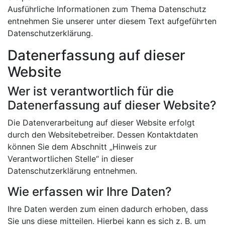
Ausführliche Informationen zum Thema Datenschutz
entnehmen Sie unserer unter diesem Text aufgeführten
Datenschutzerklärung.
Datenerfassung auf dieser
Website
Wer ist verantwortlich für die
Datenerfassung auf dieser Website?
Die Datenverarbeitung auf dieser Website erfolgt
durch den Websitebetreiber. Dessen Kontaktdaten
können Sie dem Abschnitt „Hinweis zur
Verantwortlichen Stelle“ in dieser
Datenschutzerklärung entnehmen.
Wie erfassen wir Ihre Daten?
Ihre Daten werden zum einen dadurch erhoben, dass
Sie uns diese mitteilen. Hierbei kann es sich z. B. um