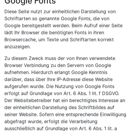
Google Fonts
Diese Seite nutzt zur einheitlichen Darstellung von
Schriftarten so genannte Google Fonts, die von
Google bereitgestellt werden. Beim Aufruf einer Seite
lädt Ihr Browser die benötigten Fonts in ihren
Browsercache, um Texte und Schriftarten korrekt
anzuzeigen.
Zu diesem Zweck muss der von Ihnen verwendete
Browser Verbindung zu den Servern von Google
aufnehmen. Hierdurch erlangt Google Kenntnis
darüber, dass über Ihre IP-Adresse diese Website
aufgerufen wurde. Die Nutzung von Google Fonts
erfolgt auf Grundlage von Art. 6 Abs. 1 lit. f DSGVO.
Der Websitebetreiber hat ein berechtigtes Interesse an
der einheitlichen Darstellung des Schriftbildes auf
seiner Website. Sofern eine entsprechende Einwilligung
abgefragt wurde, erfolgt die Verarbeitung
ausschließlich auf Grundlage von Art. 6 Abs. 1 lit. a