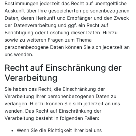
Bestimmungen jederzeit das Recht auf unentgeltliche
Auskunft über Ihre gespeicherten personenbezogenen
Daten, deren Herkunft und Empfänger und den Zweck
der Datenverarbeitung und ggf. ein Recht auf
Berichtigung oder Löschung dieser Daten. Hierzu
sowie zu weiteren Fragen zum Thema
personenbezogene Daten können Sie sich jederzeit an
uns wenden.
Recht auf Einschränkung der
Verarbeitung
Sie haben das Recht, die Einschränkung der
Verarbeitung Ihrer personenbezogenen Daten zu
verlangen. Hierzu können Sie sich jederzeit an uns
wenden. Das Recht auf Einschränkung der
Verarbeitung besteht in folgenden Fällen:
Wenn Sie die Richtigkeit Ihrer bei uns