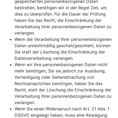
gespeicherten personenbezogenen Daten
bestreiten, benötigen wir in der Regel Zeit, um
dies zu überprüfen. Für die Dauer der Prüfung
haben Sie das Recht, die Einschränkung der
Verarbeitung Ihrer personenbezogenen Daten zu
verlangen.
Wenn die Verarbeitung Ihrer personenbezogenen
Daten unrechtmäßig geschah/geschieht, können
Sie statt der Löschung die Einschränkung der
Datenverarbeitung verlangen.
Wenn wir Ihre personenbezogenen Daten nicht
mehr benötigen, Sie sie jedoch zur Ausübung,
Verteidigung oder Geltendmachung von
Rechtsansprüchen benötigen, haben Sie das
Recht, statt der Löschung die Einschränkung der
Verarbeitung Ihrer personenbezogenen Daten zu
verlangen.
Wenn Sie einen Widerspruch nach Art. 21 Abs. 1
DSGVO eingelegt haben, muss eine Abwägung