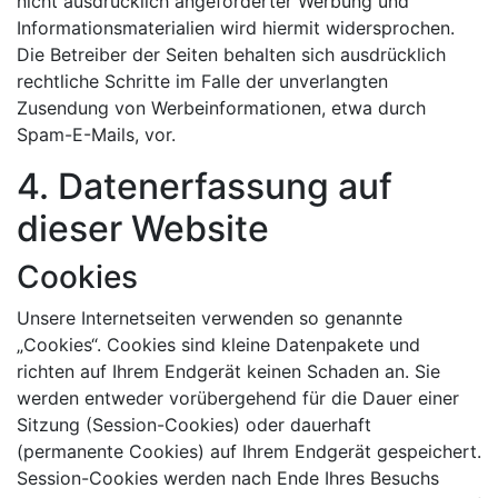
nicht ausdrücklich angeforderter Werbung und
Informationsmaterialien wird hiermit widersprochen.
Die Betreiber der Seiten behalten sich ausdrücklich
rechtliche Schritte im Falle der unverlangten
Zusendung von Werbeinformationen, etwa durch
Spam-E-Mails, vor.
4. Datenerfassung auf
dieser Website
Cookies
Unsere Internetseiten verwenden so genannte
„Cookies“. Cookies sind kleine Datenpakete und
richten auf Ihrem Endgerät keinen Schaden an. Sie
werden entweder vorübergehend für die Dauer einer
Sitzung (Session-Cookies) oder dauerhaft
(permanente Cookies) auf Ihrem Endgerät gespeichert.
Session-Cookies werden nach Ende Ihres Besuchs