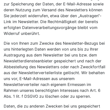
zur Speicherung der Daten, der E-Mail-Adresse sowie
deren Nutzung zum Versand des Newsletters können
Sie jederzeit widerrufen, etwa über den „Austragen“-
Link im Newsletter. Die Rechtmäßigkeit der bereits
erfolgten Datenverarbeitungsvorgänge bleibt vom
Widerruf unberührt.
Die von Ihnen zum Zwecke des Newsletter-Bezugs bei
uns hinterlegten Daten werden von uns bis zu Ihrer
Austragung aus dem Newsletter bei uns bzw. dem
Newsletterdiensteanbieter gespeichert und nach der
Abbestellung des Newsletters oder nach Zweckfortfall
aus der Newsletterverteilerliste gelöscht. Wir behalten
uns vor, E-Mail-Adressen aus unserem
Newsletterverteiler nach eigenem Ermessen im
Rahmen unseres berechtigten Interesses nach Art. 6
Abs. 1 lit. f DSGVO zu löschen oder zu sperren.
Daten, die zu anderen Zwecken bei uns gespeichert