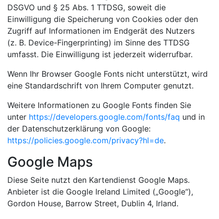
DSGVO und § 25 Abs. 1 TTDSG, soweit die
Einwilligung die Speicherung von Cookies oder den
Zugriff auf Informationen im Endgerät des Nutzers
(z. B. Device-Fingerprinting) im Sinne des TTDSG
umfasst. Die Einwilligung ist jederzeit widerrufbar.
Wenn Ihr Browser Google Fonts nicht unterstützt, wird
eine Standardschrift von Ihrem Computer genutzt.
Weitere Informationen zu Google Fonts finden Sie
unter
https://developers.google.com/fonts/faq
und in
der Datenschutzerklärung von Google:
https://policies.google.com/privacy?hl=de
.
Google Maps
Diese Seite nutzt den Kartendienst Google Maps.
Anbieter ist die Google Ireland Limited („Google“),
Gordon House, Barrow Street, Dublin 4, Irland.