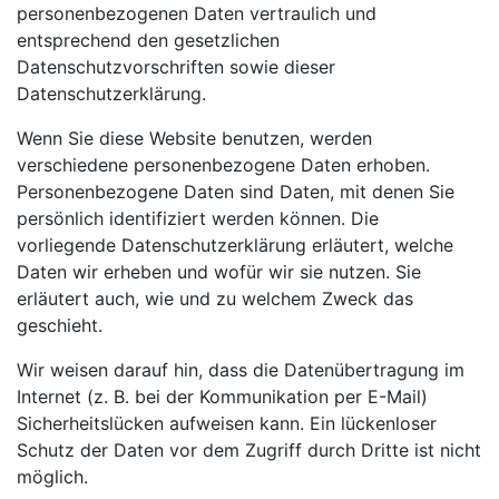
personenbezogenen Daten vertraulich und
entsprechend den gesetzlichen
Datenschutzvorschriften sowie dieser
Datenschutzerklärung.
Wenn Sie diese Website benutzen, werden
verschiedene personenbezogene Daten erhoben.
Personenbezogene Daten sind Daten, mit denen Sie
persönlich identifiziert werden können. Die
vorliegende Datenschutzerklärung erläutert, welche
Daten wir erheben und wofür wir sie nutzen. Sie
erläutert auch, wie und zu welchem Zweck das
geschieht.
Wir weisen darauf hin, dass die Datenübertragung im
Internet (z. B. bei der Kommunikation per E-Mail)
Sicherheitslücken aufweisen kann. Ein lückenloser
Schutz der Daten vor dem Zugriff durch Dritte ist nicht
möglich.