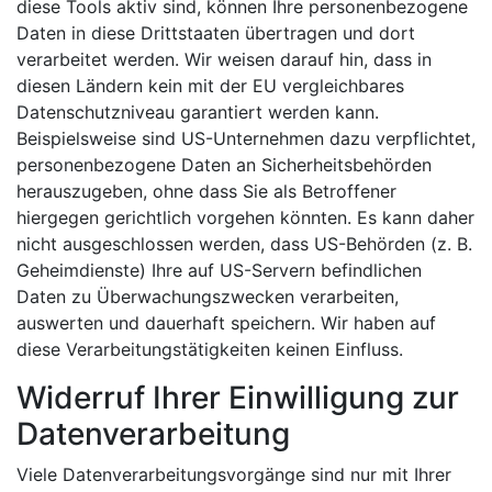
diese Tools aktiv sind, können Ihre personenbezogene
Daten in diese Drittstaaten übertragen und dort
verarbeitet werden. Wir weisen darauf hin, dass in
diesen Ländern kein mit der EU vergleichbares
Datenschutzniveau garantiert werden kann.
Beispielsweise sind US-Unternehmen dazu verpflichtet,
personenbezogene Daten an Sicherheitsbehörden
herauszugeben, ohne dass Sie als Betroffener
hiergegen gerichtlich vorgehen könnten. Es kann daher
nicht ausgeschlossen werden, dass US-Behörden (z. B.
Geheimdienste) Ihre auf US-Servern befindlichen
Daten zu Überwachungszwecken verarbeiten,
auswerten und dauerhaft speichern. Wir haben auf
diese Verarbeitungstätigkeiten keinen Einfluss.
Widerruf Ihrer Einwilligung zur
Datenverarbeitung
Viele Datenverarbeitungsvorgänge sind nur mit Ihrer