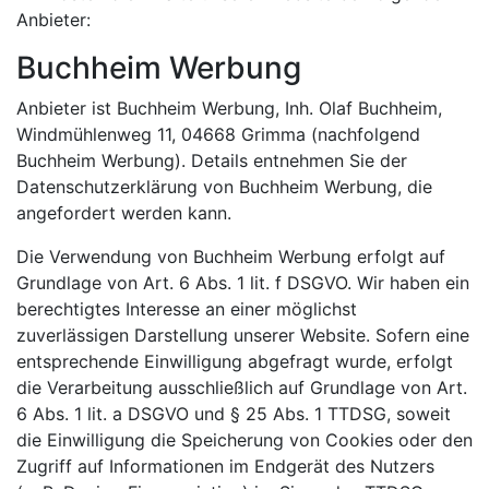
Anbieter:
Buchheim Werbung
Anbieter ist Buchheim Werbung, Inh. Olaf Buchheim,
Windmühlenweg 11, 04668 Grimma (nachfolgend
Buchheim Werbung). Details entnehmen Sie der
Datenschutzerklärung von Buchheim Werbung, die
angefordert werden kann.
Die Verwendung von Buchheim Werbung erfolgt auf
Grundlage von Art. 6 Abs. 1 lit. f DSGVO. Wir haben ein
berechtigtes Interesse an einer möglichst
zuverlässigen Darstellung unserer Website. Sofern eine
entsprechende Einwilligung abgefragt wurde, erfolgt
die Verarbeitung ausschließlich auf Grundlage von Art.
6 Abs. 1 lit. a DSGVO und § 25 Abs. 1 TTDSG, soweit
die Einwilligung die Speicherung von Cookies oder den
Zugriff auf Informationen im Endgerät des Nutzers