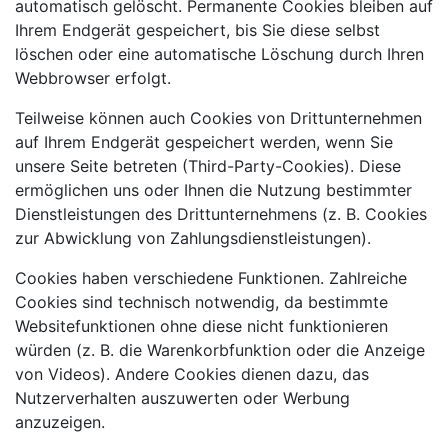
automatisch gelöscht. Permanente Cookies bleiben auf
Ihrem Endgerät gespeichert, bis Sie diese selbst
löschen oder eine automatische Löschung durch Ihren
Webbrowser erfolgt.
Teilweise können auch Cookies von Drittunternehmen
auf Ihrem Endgerät gespeichert werden, wenn Sie
unsere Seite betreten (Third-Party-Cookies). Diese
ermöglichen uns oder Ihnen die Nutzung bestimmter
Dienstleistungen des Drittunternehmens (z. B. Cookies
zur Abwicklung von Zahlungsdienstleistungen).
Cookies haben verschiedene Funktionen. Zahlreiche
Cookies sind technisch notwendig, da bestimmte
Websitefunktionen ohne diese nicht funktionieren
würden (z. B. die Warenkorbfunktion oder die Anzeige
von Videos). Andere Cookies dienen dazu, das
Nutzerverhalten auszuwerten oder Werbung
anzuzeigen.