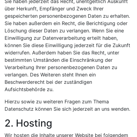
Sie haben jederzeit das Recht, unentgeltlich Auskunft
über Herkunft, Empfänger und Zweck Ihrer
gespeicherten personenbezogenen Daten zu erhalten.
Sie haben außerdem ein Recht, die Berichtigung oder
Löschung dieser Daten zu verlangen. Wenn Sie eine
Einwilligung zur Datenverarbeitung erteilt haben,
können Sie diese Einwilligung jederzeit für die Zukunft
widerrufen. Außerdem haben Sie das Recht, unter
bestimmten Umständen die Einschränkung der
Verarbeitung Ihrer personenbezogenen Daten zu
verlangen. Des Weiteren steht Ihnen ein
Beschwerderecht bei der zuständigen
Aufsichtsbehörde zu.
Hierzu sowie zu weiteren Fragen zum Thema
Datenschutz können Sie sich jederzeit an uns wenden.
2. Hosting
Wir hosten die Inhalte unserer Website bei folgendem