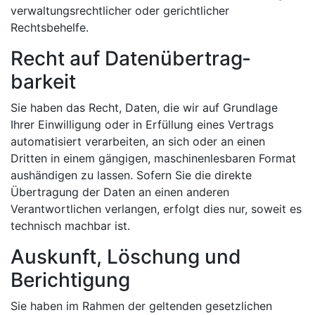
verwaltungsrechtlicher oder gerichtlicher
Rechtsbehelfe.
Recht auf Daten­übertrag­
barkeit
Sie haben das Recht, Daten, die wir auf Grundlage
Ihrer Einwilligung oder in Erfüllung eines Vertrags
automatisiert verarbeiten, an sich oder an einen
Dritten in einem gängigen, maschinenlesbaren Format
aushändigen zu lassen. Sofern Sie die direkte
Übertragung der Daten an einen anderen
Verantwortlichen verlangen, erfolgt dies nur, soweit es
technisch machbar ist.
Auskunft, Löschung und
Berichtigung
Sie haben im Rahmen der geltenden gesetzlichen