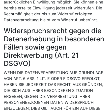
ausdrücklichen Einwilligung möglich. Sie können eine
bereits erteilte Einwilligung jederzeit widerrufen. Die
Rechtmäßigkeit der bis zum Widerruf erfolgten
Datenverarbeitung bleibt vom Widerruf unberührt.
Widerspruchsrecht gegen die
Datenerhebung in besonderen
Fällen sowie gegen
Direktwerbung (Art. 21
DSGVO)
WENN DIE DATENVERARBEITUNG AUF GRUNDLAGE
VON ART. 6 ABS. 1 LIT. E ODER F DSGVO ERFOLGT,
HABEN SIE JEDERZEIT DAS RECHT, AUS GRÜNDEN,
DIE SICH AUS IHRER BESONDEREN SITUATION
ERGEBEN, GEGEN DIE VERARBEITUNG IHRER
PERSONENBEZOGENEN DATEN WIDERSPRUCH
EINZULEGEN; DIES GILT AUCH FÜR EIN AUF DIESE