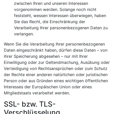
zwischen Ihren und unseren Interessen
vorgenommen werden. Solange noch nicht
feststeht, wessen Interessen überwiegen, haben
Sie das Recht, die Einschränkung der
Verarbeitung Ihrer personenbezogenen Daten zu
verlangen.
Wenn Sie die Verarbeitung Ihrer personenbezogenen
Daten eingeschränkt haben, dürfen diese Daten – von
ihrer Speicherung abgesehen – nur mit Ihrer
Einwilligung oder zur Geltendmachung, Ausübung oder
Verteidigung von Rechtsansprüchen oder zum Schutz
der Rechte einer anderen natürlichen oder juristischen
Person oder aus Gründen eines wichtigen öffentlichen
Interesses der Europäischen Union oder eines
Mitgliedstaats verarbeitet werden.
SSL- bzw. TLS-
Verschlüsselung