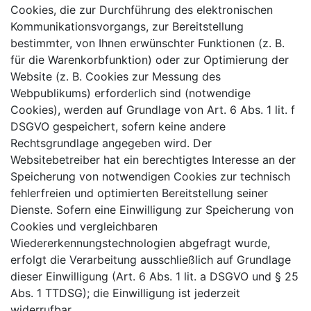
Cookies, die zur Durchführung des elektronischen
Kommunikationsvorgangs, zur Bereitstellung
bestimmter, von Ihnen erwünschter Funktionen (z. B.
für die Warenkorbfunktion) oder zur Optimierung der
Website (z. B. Cookies zur Messung des
Webpublikums) erforderlich sind (notwendige
Cookies), werden auf Grundlage von Art. 6 Abs. 1 lit. f
DSGVO gespeichert, sofern keine andere
Rechtsgrundlage angegeben wird. Der
Websitebetreiber hat ein berechtigtes Interesse an der
Speicherung von notwendigen Cookies zur technisch
fehlerfreien und optimierten Bereitstellung seiner
Dienste. Sofern eine Einwilligung zur Speicherung von
Cookies und vergleichbaren
Wiedererkennungstechnologien abgefragt wurde,
erfolgt die Verarbeitung ausschließlich auf Grundlage
dieser Einwilligung (Art. 6 Abs. 1 lit. a DSGVO und § 25
Abs. 1 TTDSG); die Einwilligung ist jederzeit
widerrufbar.