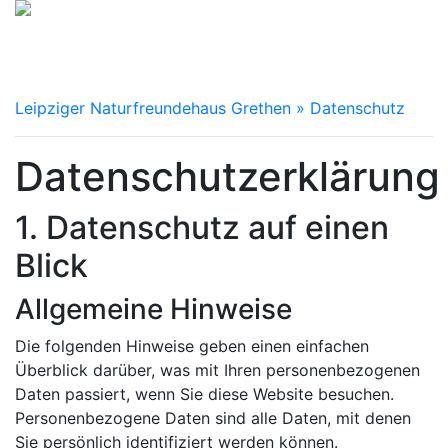
Leipziger Naturfreundehaus Grethen
» Datenschutz
Datenschutzerklärung
1. Datenschutz auf einen
Blick
Allgemeine Hinweise
Die folgenden Hinweise geben einen einfachen
Überblick darüber, was mit Ihren personenbezogenen
Daten passiert, wenn Sie diese Website besuchen.
Personenbezogene Daten sind alle Daten, mit denen
Sie persönlich identifiziert werden können.