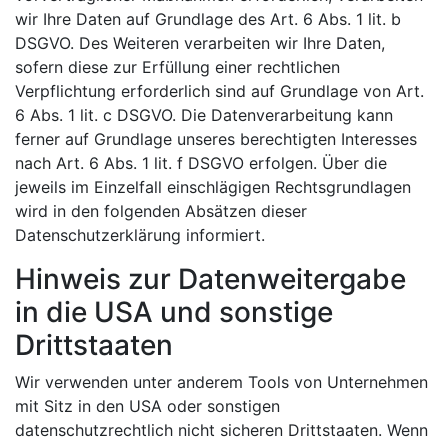
wir Ihre Daten auf Grundlage des Art. 6 Abs. 1 lit. b
DSGVO. Des Weiteren verarbeiten wir Ihre Daten,
sofern diese zur Erfüllung einer rechtlichen
Verpflichtung erforderlich sind auf Grundlage von Art.
6 Abs. 1 lit. c DSGVO. Die Datenverarbeitung kann
ferner auf Grundlage unseres berechtigten Interesses
nach Art. 6 Abs. 1 lit. f DSGVO erfolgen. Über die
jeweils im Einzelfall einschlägigen Rechtsgrundlagen
wird in den folgenden Absätzen dieser
Datenschutzerklärung informiert.
Hinweis zur Datenweitergabe
in die USA und sonstige
Drittstaaten
Wir verwenden unter anderem Tools von Unternehmen
mit Sitz in den USA oder sonstigen
datenschutzrechtlich nicht sicheren Drittstaaten. Wenn