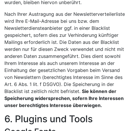
wurden, bleiben hiervon unberührt.
Nach Ihrer Austragung aus der Newsletterverteilerliste
wird Ihre E-Mail-Adresse bei uns bzw. dem
Newsletterdiensteanbieter ggf. in einer Blacklist
gespeichert, sofern dies zur Verhinderung künftiger
Mailings erforderlich ist. Die Daten aus der Blacklist
werden nur für diesen Zweck verwendet und nicht mit
anderen Daten zusammengeführt. Dies dient sowohl
Ihrem Interesse als auch unserem Interesse an der
Einhaltung der gesetzlichen Vorgaben beim Versand
von Newslettern (berechtigtes Interesse im Sinne des
Art. 6 Abs. 1 lit. f DSGVO). Die Speicherung in der
Blacklist ist zeitlich nicht befristet.
Sie können der
Speicherung widersprechen, sofern Ihre Interessen
unser berechtigtes Interesse überwiegen.
6. Plugins und Tools