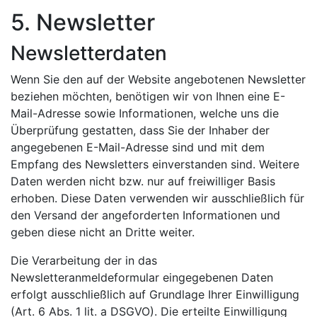
5. Newsletter
Newsletter­daten
Wenn Sie den auf der Website angebotenen Newsletter
beziehen möchten, benötigen wir von Ihnen eine E-
Mail-Adresse sowie Informationen, welche uns die
Überprüfung gestatten, dass Sie der Inhaber der
angegebenen E-Mail-Adresse sind und mit dem
Empfang des Newsletters einverstanden sind. Weitere
Daten werden nicht bzw. nur auf freiwilliger Basis
erhoben. Diese Daten verwenden wir ausschließlich für
den Versand der angeforderten Informationen und
geben diese nicht an Dritte weiter.
Die Verarbeitung der in das
Newsletteranmeldeformular eingegebenen Daten
erfolgt ausschließlich auf Grundlage Ihrer Einwilligung
(Art. 6 Abs. 1 lit. a DSGVO). Die erteilte Einwilligung