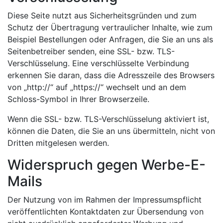
Diese Seite nutzt aus Sicherheitsgründen und zum
Schutz der Übertragung vertraulicher Inhalte, wie zum
Beispiel Bestellungen oder Anfragen, die Sie an uns als
Seitenbetreiber senden, eine SSL- bzw. TLS-
Verschlüsselung. Eine verschlüsselte Verbindung
erkennen Sie daran, dass die Adresszeile des Browsers
von „http://“ auf „https://“ wechselt und an dem
Schloss-Symbol in Ihrer Browserzeile.
Wenn die SSL- bzw. TLS-Verschlüsselung aktiviert ist,
können die Daten, die Sie an uns übermitteln, nicht von
Dritten mitgelesen werden.
Widerspruch gegen Werbe-E-
Mails
Der Nutzung von im Rahmen der Impressumspflicht
veröffentlichten Kontaktdaten zur Übersendung von