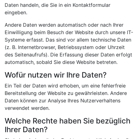
Daten handeln, die Sie in ein Kontaktformular
eingeben.
Andere Daten werden automatisch oder nach Ihrer
Einwilligung beim Besuch der Website durch unsere IT-
Systeme erfasst. Das sind vor allem technische Daten
(z. B. Internetbrowser, Betriebssystem oder Uhrzeit
des Seitenaufrufs). Die Erfassung dieser Daten erfolgt
automatisch, sobald Sie diese Website betreten.
Wofür nutzen wir Ihre Daten?
Ein Teil der Daten wird erhoben, um eine fehlerfreie
Bereitstellung der Website zu gewährleisten. Andere
Daten können zur Analyse Ihres Nutzerverhaltens
verwendet werden.
Welche Rechte haben Sie bezüglich
Ihrer Daten?