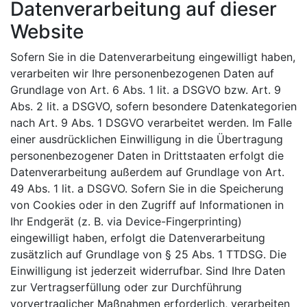
Datenverarbeitung auf dieser
Website
Sofern Sie in die Datenverarbeitung eingewilligt haben,
verarbeiten wir Ihre personenbezogenen Daten auf
Grundlage von Art. 6 Abs. 1 lit. a DSGVO bzw. Art. 9
Abs. 2 lit. a DSGVO, sofern besondere Datenkategorien
nach Art. 9 Abs. 1 DSGVO verarbeitet werden. Im Falle
einer ausdrücklichen Einwilligung in die Übertragung
personenbezogener Daten in Drittstaaten erfolgt die
Datenverarbeitung außerdem auf Grundlage von Art.
49 Abs. 1 lit. a DSGVO. Sofern Sie in die Speicherung
von Cookies oder in den Zugriff auf Informationen in
Ihr Endgerät (z. B. via Device-Fingerprinting)
eingewilligt haben, erfolgt die Datenverarbeitung
zusätzlich auf Grundlage von § 25 Abs. 1 TTDSG. Die
Einwilligung ist jederzeit widerrufbar. Sind Ihre Daten
zur Vertragserfüllung oder zur Durchführung
vorvertraglicher Maßnahmen erforderlich, verarbeiten