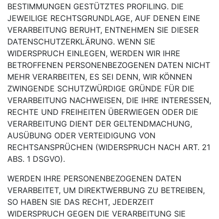
BESTIMMUNGEN GESTÜTZTES PROFILING. DIE
JEWEILIGE RECHTSGRUNDLAGE, AUF DENEN EINE
VERARBEITUNG BERUHT, ENTNEHMEN SIE DIESER
DATENSCHUTZERKLÄRUNG. WENN SIE
WIDERSPRUCH EINLEGEN, WERDEN WIR IHRE
BETROFFENEN PERSONENBEZOGENEN DATEN NICHT
MEHR VERARBEITEN, ES SEI DENN, WIR KÖNNEN
ZWINGENDE SCHUTZWÜRDIGE GRÜNDE FÜR DIE
VERARBEITUNG NACHWEISEN, DIE IHRE INTERESSEN,
RECHTE UND FREIHEITEN ÜBERWIEGEN ODER DIE
VERARBEITUNG DIENT DER GELTENDMACHUNG,
AUSÜBUNG ODER VERTEIDIGUNG VON
RECHTSANSPRÜCHEN (WIDERSPRUCH NACH ART. 21
ABS. 1 DSGVO).
WERDEN IHRE PERSONENBEZOGENEN DATEN
VERARBEITET, UM DIREKTWERBUNG ZU BETREIBEN,
SO HABEN SIE DAS RECHT, JEDERZEIT
WIDERSPRUCH GEGEN DIE VERARBEITUNG SIE