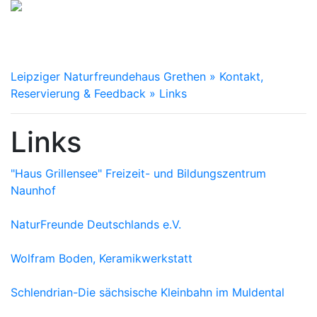
Leipziger Naturfreundehaus Grethen
» Kontakt,
Reservierung & Feedback
» Links
Links
"Haus Grillensee" Freizeit- und Bildungszentrum
Naunhof
NaturFreunde Deutschlands e.V.
Wolfram Boden, Keramikwerkstatt
Schlendrian-Die sächsische Kleinbahn im Muldental