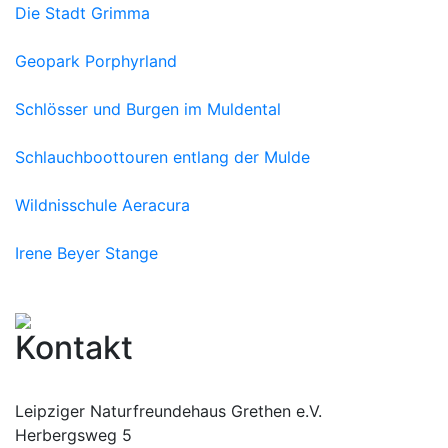
Die Stadt Grimma
Geopark Porphyrland
Schlösser und Burgen im Muldental
Schlauchboottouren entlang der Mulde
Wildnisschule Aeracura
Irene Beyer Stange
Kontakt
Leipziger Naturfreundehaus Grethen e.V.
Herbergsweg 5